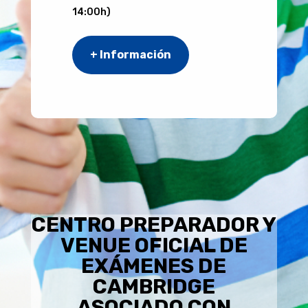
14:00h)
+ Información
CENTRO PREPARADOR Y
VENUE OFICIAL DE
EXÁMENES DE
CAMBRIDGE
ASOCIADO CON