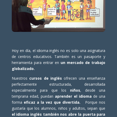
Hoy en día, el idioma inglés no es solo una asignatura
de centros educativos. También es un pasaporte y
herramienta para entrar en
un mercado de trabajo
globalizado.
Nuestros
cursos de inglés
ofrecen una enseñanza
perfectamente estructurada, desarrollada
especialmente para que los
niños
, desde una
temprana edad, puedan
aprender el idioma
de una
forma
eficaz a la vez que divertida.
Porque nos
gustaría que los alumnos, niños y adultos, sepan que
el idioma inglés también nos abre la puerta para