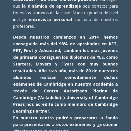
que
la dinámica de aprendizaje
sea correcta para
todos los alumnos de la clase. Nuestra prueba de nivel
incluye
entrevista personal
con uno de nuestros
profesores.
Desde nuestros comienzos en 2014, hemos
conseguido más del 98% de aprobados en KET,
PET, First y Advanced, también los más jóvenes
de primaria consiguen los diplomas de YLE, como
Starters, Movers y Flyers con muy buenos
resultados. Año tras año, más de 80 de nuestros
alumnos realizan cómodamente dichos
exámenes de Cambridge en nuestra academia a
través del Centro Autorizado Platino de
Cambridge (Valladolid). ) University of Cambridge
Press nos acredita como miembro de Cambridge
Learning Partner.
En nuestro centro podréis prepararos a fondo
para presentaros a estos exámenes y gestionar